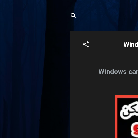
Windows can