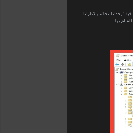
ية "وحدة التحكم بالإدارة لـ