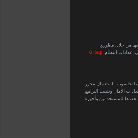
يعها من خلال مطوري
 إعدادات النظام.
Group
زة الحاسوب. باستعمال محرر
ادات الأمان وتثبيت البرامج
تحددها للمستخدمين وأجهزة