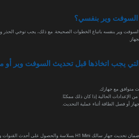
السوفت وير بنفسي؟
سوفت وير بنفسه باتباع الخطوات الصحيحة. مع ذلك، يجب توخي الحذر وات
هاز.
التي يجب اتخاذها قبل تحديث السوفت وير أو م
ث متوافق مع جهازك.
 الإعدادات الحالية إذا كان ذلك ممكنًا.
هاز أو فصل الطاقة أثناء عملية التحديث.
سلاسة والحصول على أحدث القنوات والترددات المتاحة.