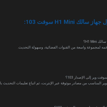
لك H1 Mini سوفت 103:
H1 Mini؟
عمه لمجموعة واسعة من القنوات الفضائية، وسهولة التحديث.
ت وير إلى الإصدار 103؟
 المناسب من مصادر موثوقة عبر الإنترنت، ثم اتباع تعليمات التحديث باستخ