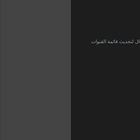
ال لتحديث قائمة القنوات