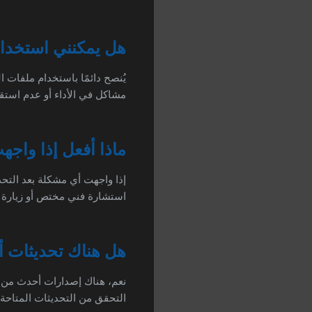
هل يمكنني استخدا
يُنصح دائمًا باستخدام ملفات
مشاكل في الأداء أو عدم استقر
ماذا أفعل إذا واج
إذا واجهت أي مشكلة بعد التحد
استشارة فني مختص أو زيارة 
هل هناك تحديثات أحدث من الس
التحقق من التحديثات المتاحة