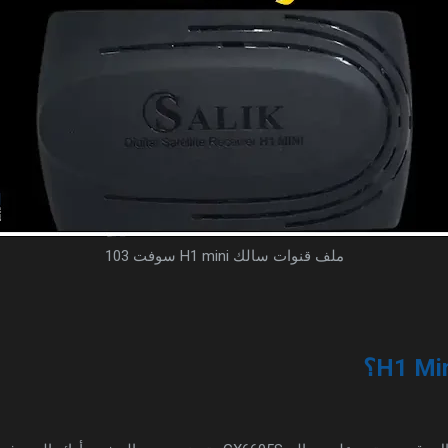
ملف قنوات سالك H1 mini سوفت 103