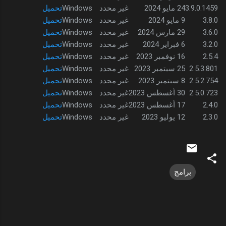
3.9.0.1459
24 مايو 2024
غير محدد
Windows
تحميل
3.8.0
9 مايو 2024
غير محدد
Windows
تحميل
3.6.0
29 مارس 2024
غير محدد
Windows
تحميل
3.2.0
6 فبراير 2024
غير محدد
Windows
تحميل
2.5.4
16 نوفمبر 2023
غير محدد
Windows
تحميل
2.5.3.801
25 سبتمبر 2023
غير محدد
Windows
تحميل
2.5.2.754
8 سبتمبر 2023
غير محدد
Windows
تحميل
2.5.0.723
30 أغسطس 2023
غير محدد
Windows
تحميل
2.4.0
17 أغسطس 2023
غير محدد
Windows
تحميل
2.3.0
12 يوليو 2023
غير محدد
Windows
تحميل
برامج
ت
ع
ل