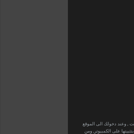
ت , وعند دخولك الى الموقع
ثبيتها على الكمبيوتر, ومن