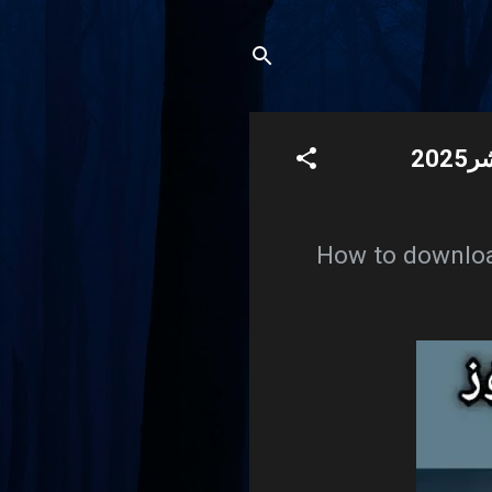
How to downloa