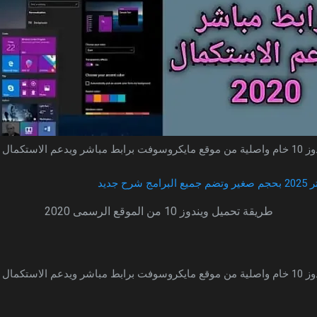
بأخر تحديث 2025
 جديد
طريقة تحميل ويندوز 10 من الموقع الرسمى 2020
بأخر تحديث 2025