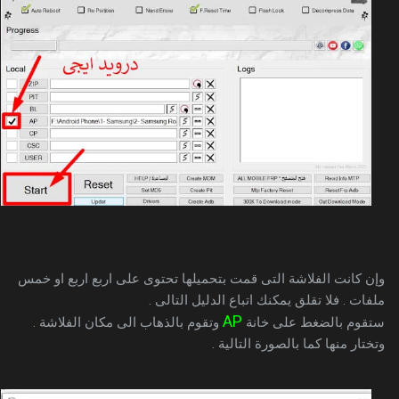
وإن كانت الفلاشة التى قمت بتحميلها تحتوى على اربع اربع او خمس
ملفات . فلا تقلق يمكنك اتباع الدليل التالى .
AP
ستقوم بالضغط على خانة
وتقوم بالذهاب الى مكان الفلاشة .
وتختار منها كما بالصورة التالية .