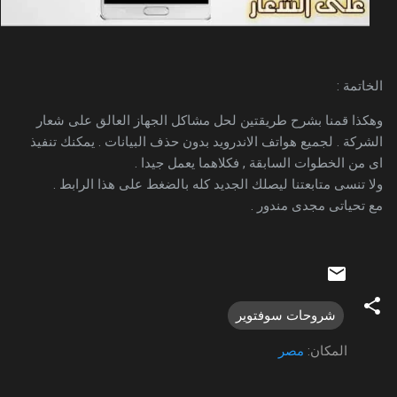
الخاتمة :
وهكذا قمنا بشرح طريقتين لحل مشاكل الجهاز العالق على شعار
الشركة . لجميع هواتف الاندرويد بدون حذف البيانات . يمكنك تنفيذ
اى من الخطوات السابقة , فكلاهما يعمل جيدا .
ولا تنسى متابعتنا ليصلك الجديد كله بالضغط على هذا الرابط .
مع تحياتى مجدى مندور .
شروحات سوفتوير
المكان:
مصر
ت