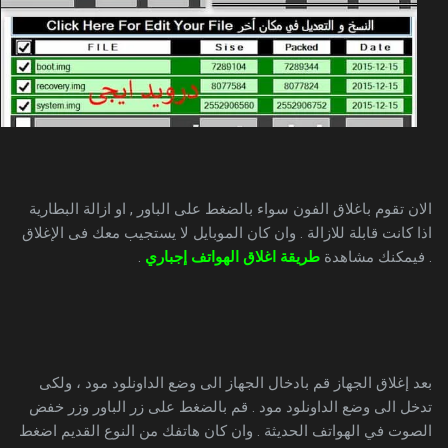
الان تقوم باغلاق الفون سواء بالضغط على الباور , او ازالة البطارية
اذا كانت قابلة للازالة . وان كان الموبايل لا يستجيب معك فى الإغلاق
. فيمكنك مشاهدة
طريقة اغلاق الهواتف إجباري
.
بعد إغلاق الجهاز قم بادخال الجهاز الى وضع الداونلود مود ، ولكى
تدخل الى وضع الداونلود مود . قم بالضغط على زر الباور وزر خفض
الصوت في الهواتف الحديثة . وان كان هاتفك من النوع القديم اضغط