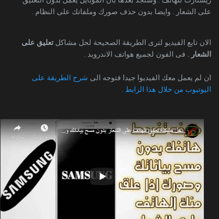
على الشعار . وايضا بدون حذف صورك وملفاتك على النظام .
الان تابع الفيديو لترى الطريقة الصحيحة لحل مشاكل
تعليق على
الشعار .
فى الفون لجميع هواتف الاندرويد .
ان لم يعمل معك الفيديوا جيدا فتوجه الى
شرح الطريقة على
اليوتيوب من خلال هذا الرابط
.