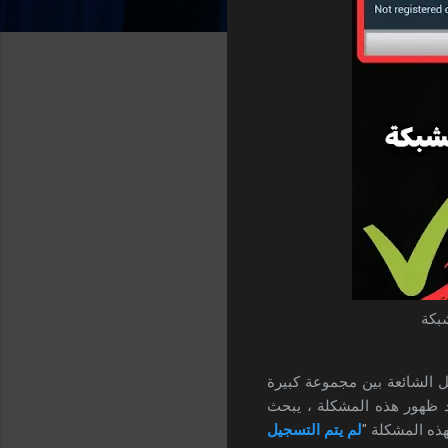
 الشائعة بين مجموعة كبيرة
 ظهور هذه المشكلة ، يبحث
ذه المشكلة "
لم يتم التسجيل