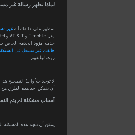
لماذا تظهر رسالة غير م
سظهر على هاتفك أنه
غير مس
خدمة مزود الخدمة الخاص بك.
هاتفك غير مسجل في الشبكة
.
روت لهاتفهم.
لا توجد حلاً واحدًا لتصحيح هذ
أن تتمكن أحد هذه الطرق من 
أسباب مشكلة لم يتم الت
يمكن أن تنجم هذه المشكلة الم