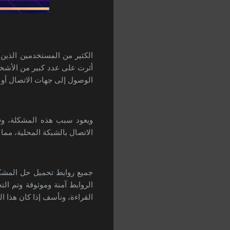
الكثير من المستخدمين الذين
أثرت على عدد كبير من الأشخاص
الوصول إلى جهات الاتصال أو حت
الاتصال بالشبكة المحلية، مم
الروابط آمنة وموثوقة وتم ال
القراءة، ونأسف إذا كان هذا ا