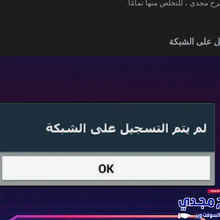
ح مجدي ، للتخلص منها تمامًا.
ل على الشبكة