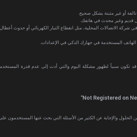
يل قديم وغير محدث في هاتفك.
في شركة الاتصالات المحلية، مثل انقطاع التيار الكهربائي أو حدوث أعطا
لهاتف المستخدمة في جهازك الذكي في الإعدادات.
قد تكون سبباً لظهور مشكلة اليوم والتي أدت إلى عدم قدرة المستخدم
ن الحلول والإجابة عن الكثير من الأسئلة التي بحث عنها المستخدمون ع