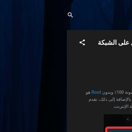
 وبدون
Root
هو
بالإضافة إلى ذلك، نقدم
الإنترنت.