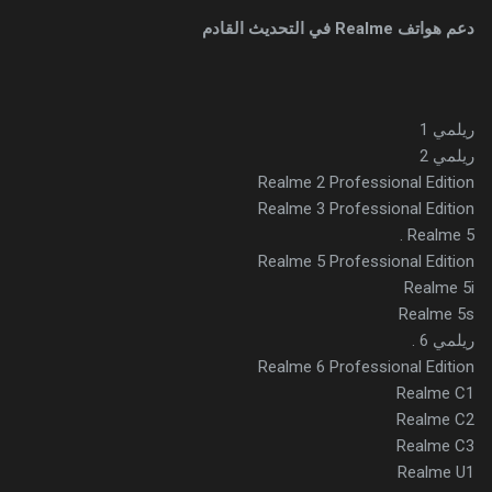
دعم هواتف Realme في التحديث القادم
ريلمي 1
ريلمي 2
Realme 2 Professional Edition
Realme 3 Professional Edition
Realme 5 .
Realme 5 Professional Edition
Realme 5i
Realme 5s
ريلمي 6 .
Realme 6 Professional Edition
Realme C1
Realme C2
Realme C3
Realme U1