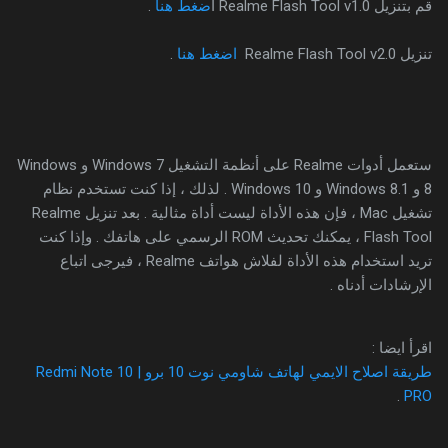
قم بتنزيل Realme Flash Tool v1.0 ا
ضغط هنا
.
تنزيل Realme Flash Tool v2.0
اضغط هنا
.
ستعمل أدوات Realme على أنظمة التشغيل Windows 7 و Windows
8 و Windows 8.1 و Windows 10 . لذلك ، إذا كنت تستخدم نظام
تشغيل Mac ، فإن هذه الأداة ليست أداة مثالية . بعد تنزيل Realme
Flash Tool ، يمكنك تحديث ROM الرسمي على هاتفك . وإذا كنت
تريد استخدام هذه الأداة لفلاش هواتف Realme ، فيرجى اتباع
الإرشادات أدناه .
اقرأ ايضا :
طريقة اصلاح الايمي لهاتف شاومي نوت 10 برو | Redmi Note 10
.
PRO