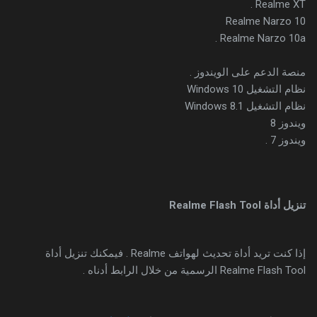
Realme XT .
Realme Narzo 10
Realme Narzo 10a .
منصة الدعم على الويندوز .
نظام التشغيل Windows 10
نظام التشغيل Windows 8.1
ويندوز 8
ويندوز 7 .
تنزيل أداة
Realme Flash Tool
إذا كنت تريد أداة تحديث لهواتف Realme . فيمكنك تنزيل أداة
Realme Flash Tool الرسمية من خلال الرابط أدناه .