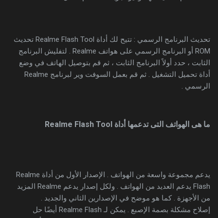
تحديث البرنامج الرسمي : تتيح لك أداة Realme Flash Tool تحديث
ROM أو البرنامج الرسمي على هواتف Realme . لتفليش البرنامج
الثابت ، حدد أولاً البرنامج الثابت ، ثم قم بتوصيل الهاتف في وضع
أداة تحميل التشغيل . ثم قم بعمل السوفت وير لبرنامج Realme
الرسمي .
ما هى الهواتف التى تدعمها أداة Realme Flash Tool
يدعم مجموعة واسعة من الهواتف . الإصدار الأول من أداة Realme
Flash يدعم العديد من الهواتف . ولكل إصدار يدعم Realme المزيد
من الأجهزة . كما هو موضح في الإصدارين الثاني والجديد .
إصلاح مشكلة بصمة الإصبع . يمكن لـ Realme Flash أيضًا حل