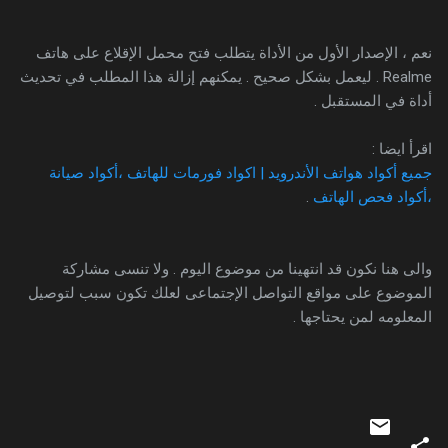
نعم ، الإصدار الأول من الأداة يتطلب فتح محمل الإقلاع على هاتف
Realme . ليعمل بشكل صحيح . يمكنهم إزالة هذا المطلب في تحديث
أداة في المستقبل .
اقرأ ايضا :
جميع أكواد هواتف الأندرويد | اكواد فورمات للهاتف ،أكواد صيانة
،أكواد فحص الهاتف
.
والى هنا نكون قد انتهينا من موضوع اليوم . ولا تنسى مشاركة
الموضوع على مواقع التواصل الإجتماعى لعلك تكون سبب لتوصيل
المعلومه لمن يحتاجها .